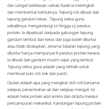
dan sangat berkilauan, sebab itulah ia meningkat
dan membentuk bentuknya. Tepung roti dibuat dari
tepung gandum keras . Tepung serba guna,
sebaliknya, mengandungi 10 hingga 12 peratus
protein. Ia diperbuat daripada gabungan tepung
gandum lembut dan keras dan juga boleh diluntur
atau tidak dicelupkan. Jenama Selatan tepung yang
diluntur hanya mempunyai 8 peratus protein kerana
ia dibuat dari gandum musim sejuk yang lembut.
Tepung serba guna adalah yang terbaik untuk
membuat kuki, roti, kek dan pastri.
Gluten adalah apa yang mengikat doh roti bersama
selepas penambahan air dan selepas menguli. Ini
adalah helai protein asid amino dan dicipta melalui
pencampuran mekanikal. Kandungan tepung protein