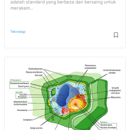
adalah standard yang berbeza dan bersaing untuk
merakam...
Teknologi