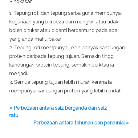
Ringkasan:
1. Tepung roti dan tepung serba guna mempunyai
kegunaan yang berbeza dan mungkin atau tidak
boleh ditukar atau diganti bergantung pada apa
yang anda mahu bakar.
2. Tepung roti mempunyai lebih banyak kandungan
protein daripada tepung tujuan. Semakin tinggi
kandungan protein tepung, semakin berkilau ia
menjadi.
3. Semua tepung tujuan lebih murah kerana ia
mempunyai kandungan protein yang lebih rendah.
« Perbezaan antara saiz berganda dan saiz
ratu
Perbezaan antara tahunan dan perennial »