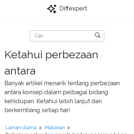
Diffexpert
Ketahui perbezaan
antara
Banyak artikel menarik tentang perbezaan
antara konsep dalam pelbagai bidang
kehidupan. Ketahui lebih lanjut dan
berkembang setiap hari
Laman utama
Makanan