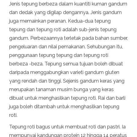
Jenis tepung berbeza dalam kuantiti kuman gandum
dan dedak yang digilap dengannya. Jenis gandum
juga memainkan peranan. Kedua-dua tepung
tepung dan tepung roti adalah sub-jenis tepung
gandum. Perbezaannya terletak pada bahan sumber,
pengeluaran dan nilai pemakanan. Sehubungan itu,
penggunaan tepung tepung dan tepung roti
berbeza -beza. Tepung semua tujuan boleh dibuat
daripada menggabungkan varieti gandum gluten
yang rendah dan tinggi. Sejenis gandum keras yang
merupakan tanaman musim bunga yang keras
dibuat untuk menghasilkan tepung roti. Rai dan barli
juga boleh ditambah untuk menghasilkan tepung
roti.
Tepung roti bagus untuk membuat roti dan pastri. Ia
mempunyai kandungan protein 12 hingga 14 peratus