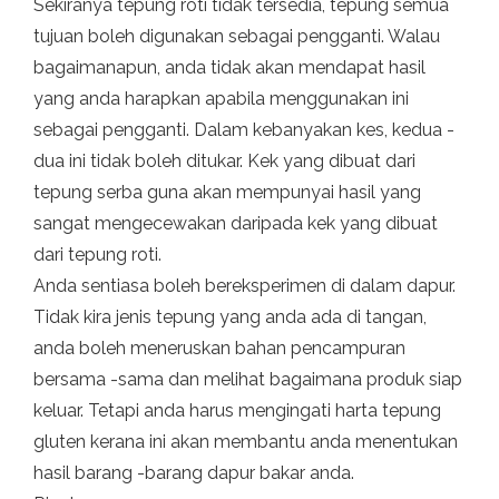
Sekiranya tepung roti tidak tersedia, tepung semua
tujuan boleh digunakan sebagai pengganti. Walau
bagaimanapun, anda tidak akan mendapat hasil
yang anda harapkan apabila menggunakan ini
sebagai pengganti. Dalam kebanyakan kes, kedua -
dua ini tidak boleh ditukar. Kek yang dibuat dari
tepung serba guna akan mempunyai hasil yang
sangat mengecewakan daripada kek yang dibuat
dari tepung roti.
Anda sentiasa boleh bereksperimen di dalam dapur.
Tidak kira jenis tepung yang anda ada di tangan,
anda boleh meneruskan bahan pencampuran
bersama -sama dan melihat bagaimana produk siap
keluar. Tetapi anda harus mengingati harta tepung
gluten kerana ini akan membantu anda menentukan
hasil barang -barang dapur bakar anda.