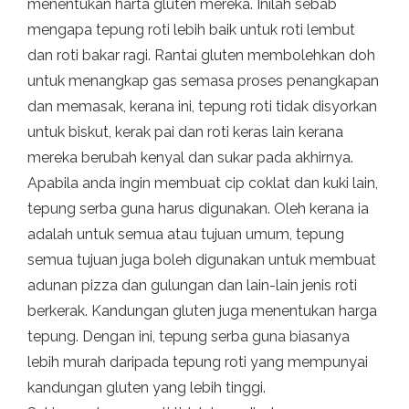
menentukan harta gluten mereka. Inilah sebab
mengapa tepung roti lebih baik untuk roti lembut
dan roti bakar ragi. Rantai gluten membolehkan doh
untuk menangkap gas semasa proses penangkapan
dan memasak, kerana ini, tepung roti tidak disyorkan
untuk biskut, kerak pai dan roti keras lain kerana
mereka berubah kenyal dan sukar pada akhirnya.
Apabila anda ingin membuat cip coklat dan kuki lain,
tepung serba guna harus digunakan. Oleh kerana ia
adalah untuk semua atau tujuan umum, tepung
semua tujuan juga boleh digunakan untuk membuat
adunan pizza dan gulungan dan lain-lain jenis roti
berkerak. Kandungan gluten juga menentukan harga
tepung. Dengan ini, tepung serba guna biasanya
lebih murah daripada tepung roti yang mempunyai
kandungan gluten yang lebih tinggi.