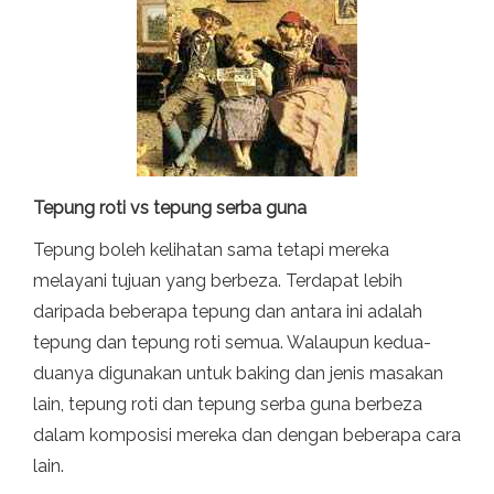
Tepung roti vs tepung serba guna
Tepung boleh kelihatan sama tetapi mereka
melayani tujuan yang berbeza. Terdapat lebih
daripada beberapa tepung dan antara ini adalah
tepung dan tepung roti semua. Walaupun kedua-
duanya digunakan untuk baking dan jenis masakan
lain, tepung roti dan tepung serba guna berbeza
dalam komposisi mereka dan dengan beberapa cara
lain.