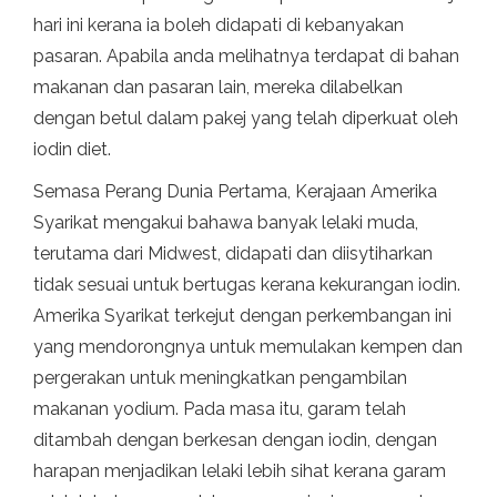
hari ini kerana ia boleh didapati di kebanyakan
pasaran. Apabila anda melihatnya terdapat di bahan
makanan dan pasaran lain, mereka dilabelkan
dengan betul dalam pakej yang telah diperkuat oleh
iodin diet.
Semasa Perang Dunia Pertama, Kerajaan Amerika
Syarikat mengakui bahawa banyak lelaki muda,
terutama dari Midwest, didapati dan diisytiharkan
tidak sesuai untuk bertugas kerana kekurangan iodin.
Amerika Syarikat terkejut dengan perkembangan ini
yang mendorongnya untuk memulakan kempen dan
pergerakan untuk meningkatkan pengambilan
makanan yodium. Pada masa itu, garam telah
ditambah dengan berkesan dengan iodin, dengan
harapan menjadikan lelaki lebih sihat kerana garam