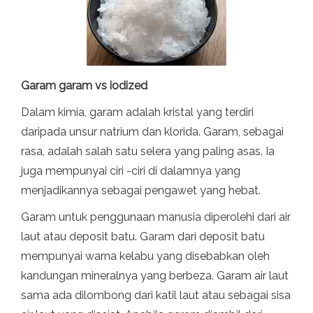
Garam garam vs iodized
Dalam kimia, garam adalah kristal yang terdiri
daripada unsur natrium dan klorida. Garam, sebagai
rasa, adalah salah satu selera yang paling asas. Ia
juga mempunyai ciri -ciri di dalamnya yang
menjadikannya sebagai pengawet yang hebat.
Garam untuk penggunaan manusia diperolehi dari air
laut atau deposit batu. Garam dari deposit batu
mempunyai warna kelabu yang disebabkan oleh
kandungan mineralnya yang berbeza. Garam air laut
sama ada dilombong dari katil laut atau sebagai sisa