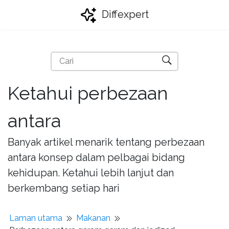
Diffexpert
Ketahui perbezaan
antara
Banyak artikel menarik tentang perbezaan
antara konsep dalam pelbagai bidang
kehidupan. Ketahui lebih lanjut dan
berkembang setiap hari
Laman utama
Makanan