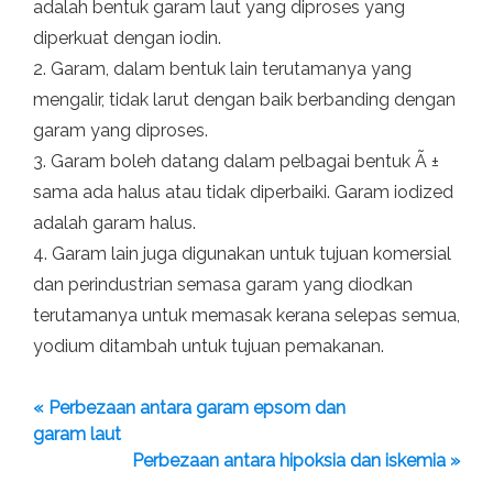
adalah bentuk garam laut yang diproses yang
diperkuat dengan iodin.
2. Garam, dalam bentuk lain terutamanya yang
mengalir, tidak larut dengan baik berbanding dengan
garam yang diproses.
3. Garam boleh datang dalam pelbagai bentuk Ã ±
sama ada halus atau tidak diperbaiki. Garam iodized
adalah garam halus.
4. Garam lain juga digunakan untuk tujuan komersial
dan perindustrian semasa garam yang diodkan
terutamanya untuk memasak kerana selepas semua,
yodium ditambah untuk tujuan pemakanan.
« Perbezaan antara garam epsom dan
garam laut
Perbezaan antara hipoksia dan iskemia »