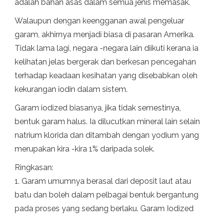
adalah bahan asas dalam semua jenis memasak.
Walaupun dengan keengganan awal pengeluar
garam, akhirnya menjadi biasa di pasaran Amerika.
Tidak lama lagi, negara -negara lain diikuti kerana ia
kelihatan jelas bergerak dan berkesan pencegahan
terhadap keadaan kesihatan yang disebabkan oleh
kekurangan iodin dalam sistem.
Garam iodized biasanya, jika tidak semestinya,
bentuk garam halus. Ia dilucutkan mineral lain selain
natrium klorida dan ditambah dengan yodium yang
merupakan kira -kira 1% daripada solek.
Ringkasan:
1. Garam umumnya berasal dari deposit laut atau
batu dan boleh dalam pelbagai bentuk bergantung
pada proses yang sedang berlaku. Garam Iodized