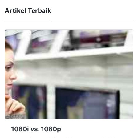
Artikel Terbaik
1080i vs. 1080p