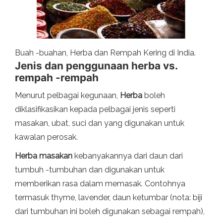
Buah -buahan, Herba dan Rempah Kering di India.
Jenis dan penggunaan herba vs.
rempah -rempah
Menurut pelbagai kegunaan,
Herba
boleh
diklasifikasikan kepada pelbagai jenis seperti
masakan, ubat, suci dan yang digunakan untuk
kawalan perosak.
Herba masakan
kebanyakannya dari daun dari
tumbuh -tumbuhan dan digunakan untuk
memberikan rasa dalam memasak. Contohnya
termasuk thyme, lavender, daun ketumbar (nota: biji
dari tumbuhan ini boleh digunakan sebagai rempah),