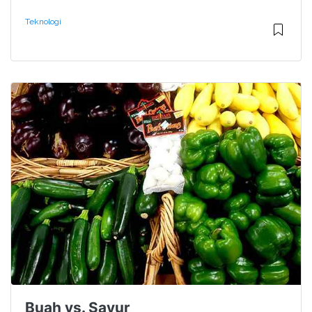
Teknologi
Buah vs. Sayur