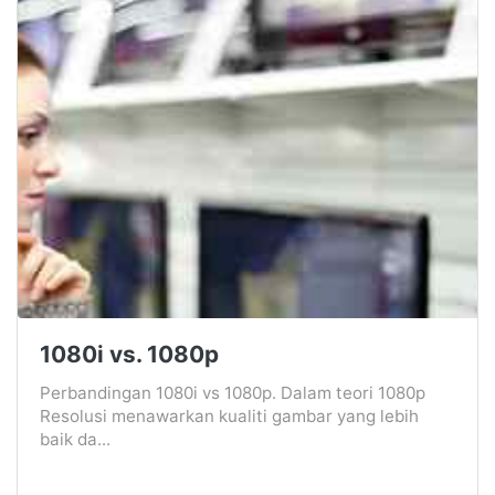
1080i vs. 1080p
Perbandingan 1080i vs 1080p. Dalam teori 1080p
Resolusi menawarkan kualiti gambar yang lebih
baik da...