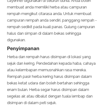
cayenne) digunakan di seluruh dunia. Anda boleh
membuat anda memiliki herba atau campuran
rempah mengikut citarasa anda. Untuk membuat
campuran rempah anda sendiri, panggang rempah -
rempah sedikit pada kuali panas. Gulung campuran
halus dan simpan di dalam bekas sehingga
digunakan.
Penyimpanan
Herba dan rempah harus disimpan di lokasi yang
sejuk dan kering. Pendedahan kepada haba, cahaya
atau kelembapan memusnahkan rasa mereka.
Rempah pasir herba kering harus disimpan dalam
bekas ketat udara dan boleh bertahan sehingga
enam bulan. Herba segar harus disimpan dalam
segelas air, atau dibalut dengan tuala lembap dan
disimpan di dalam peti sejuk.