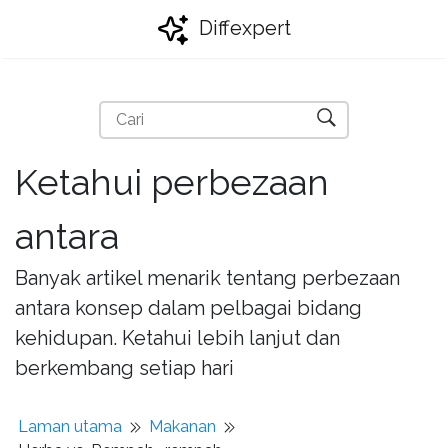
Diffexpert
Ketahui perbezaan
antara
Banyak artikel menarik tentang perbezaan
antara konsep dalam pelbagai bidang
kehidupan. Ketahui lebih lanjut dan
berkembang setiap hari
Laman utama
Makanan