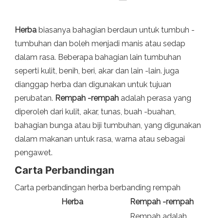
Herba
biasanya bahagian berdaun untuk tumbuh -
tumbuhan dan boleh menjadi manis atau sedap
dalam rasa. Beberapa bahagian lain tumbuhan
seperti kulit, benih, beri, akar dan lain -lain. juga
dianggap herba dan digunakan untuk tujuan
perubatan.
Rempah -rempah
adalah perasa yang
diperoleh dari kulit, akar, tunas, buah -buahan,
bahagian bunga atau biji tumbuhan, yang digunakan
dalam makanan untuk rasa, warna atau sebagai
pengawet.
Carta Perbandingan
Carta perbandingan herba berbanding rempah
Herba
Rempah -rempah
Rempah adalah