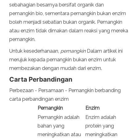
sebahagian besarnya bersifat organik dan
pemangkin bio, sementara pemangkin bukan enzim
boleh menjadi sebatian bukan organik. Pemangkin
atau enzim tidak dimakan dalam reaksi yang mereka
pemangkin.
Untuk kesederhanaan,
pemangkin
Dalam artikel ini
merujuk kepada pemangkin bukan enzim untuk
membezakan dengan mudah dari enzim.
Carta Perbandingan
Perbezaan - Persamaan - Pemangkin berbanding
carta perbandingan enzim
Pemangkin
Enzim
Pemangkin adalah
Enzim adalah
bahan yang
protein yang
meningkatkan atau
meningkatkan