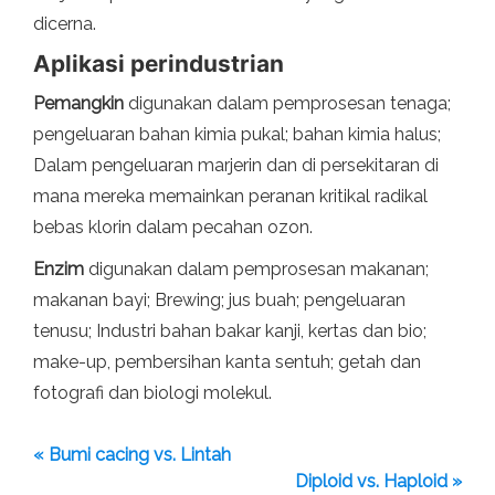
dicerna.
Aplikasi perindustrian
Pemangkin
digunakan dalam pemprosesan tenaga;
pengeluaran bahan kimia pukal; bahan kimia halus;
Dalam pengeluaran marjerin dan di persekitaran di
mana mereka memainkan peranan kritikal radikal
bebas klorin dalam pecahan ozon.
Enzim
digunakan dalam pemprosesan makanan;
makanan bayi; Brewing; jus buah; pengeluaran
tenusu; Industri bahan bakar kanji, kertas dan bio;
make-up, pembersihan kanta sentuh; getah dan
fotografi dan biologi molekul.
« Bumi cacing vs. Lintah
Diploid vs. Haploid »