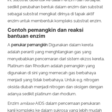
sedikit perubahan bentuk dalam enzim dan substrat
sebagai substrat mengikat dirinya di tapak aktif
enzim untuk membentuk kompleks substrat enzim.
Contoh pemangkin dan reaksi
bantuan enzim
A
penukar pemangkin
Digunakan dalam kereta
adalah peranti yang menghilangkan gas yang
menyebabkan pencemaran dari sistem ekzos kereta.
Platinum dan Rhodium adalah pemangkin yang
digunakan di sini yang memecah gas berbahaya
menjadi yang tidak berbahaya. Untuk e.g. nitrogen
oksida diubah menjadi nitrogen dan oksigen dengan
adanya sedikit platinum dan rhodium.
Enzim
amilase
AIDS dalam pencernaan penukaran
kanji kompleks ke dalam sukrosa yang lebih mudah