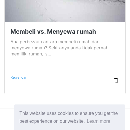
Membeli vs. Menyewa rumah
Apa perbezaan antara membeli rumah dan
menyewa rumah? Sekiranya anda tidak pernah
memiliki rumah, 's...
Kewangan
This website uses cookies to ensure you get the
best experience on our website.
Learn more