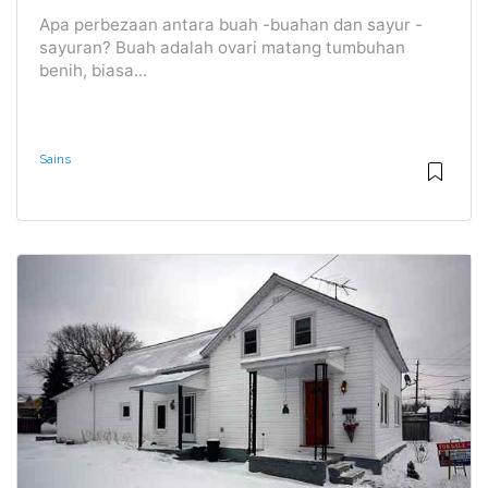
Apa perbezaan antara buah -buahan dan sayur -
sayuran? Buah adalah ovari matang tumbuhan
benih, biasa...
Sains