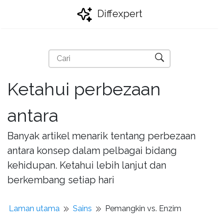
Diffexpert
Ketahui perbezaan
antara
Banyak artikel menarik tentang perbezaan
antara konsep dalam pelbagai bidang
kehidupan. Ketahui lebih lanjut dan
berkembang setiap hari
Laman utama
Sains
Pemangkin vs. Enzim