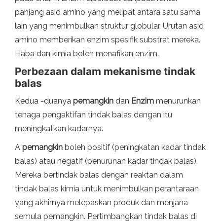
panjang asid amino yang melipat antara satu sama
lain yang menimbulkan struktur globular. Urutan asid
amino memberikan enzim spesifik substrat mereka.
Haba dan kimia boleh menafikan enzim.
Perbezaan dalam mekanisme tindak
balas
Kedua -duanya
pemangkin
dan
Enzim
menurunkan
tenaga pengaktifan tindak balas dengan itu
meningkatkan kadarnya.
A
pemangkin
boleh positif (peningkatan kadar tindak
balas) atau negatif (penurunan kadar tindak balas).
Mereka bertindak balas dengan reaktan dalam
tindak balas kimia untuk menimbulkan perantaraan
yang akhirnya melepaskan produk dan menjana
semula pemangkin. Pertimbangkan tindak balas di