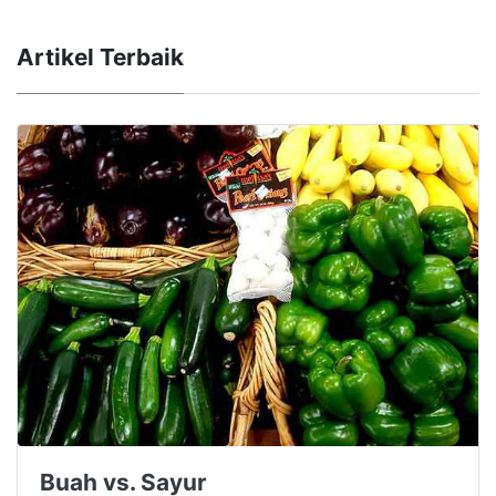
Artikel Terbaik
Buah vs. Sayur