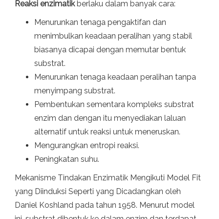
Reaksi enzimatik
berlaku dalam banyak cara:
Menurunkan tenaga pengaktifan dan
menimbulkan keadaan peralihan yang stabil
biasanya dicapai dengan memutar bentuk
substrat.
Menurunkan tenaga keadaan peralihan tanpa
menyimpang substrat.
Pembentukan sementara kompleks substrat
enzim dan dengan itu menyediakan laluan
alternatif untuk reaksi untuk meneruskan.
Mengurangkan entropi reaksi.
Peningkatan suhu.
Mekanisme Tindakan Enzimatik Mengikuti Model Fit
yang Diinduksi Seperti yang Dicadangkan oleh
Daniel Koshland pada tahun 1958. Menurut model
ini, substrat dibentuk ke dalam enzim dan terdapat