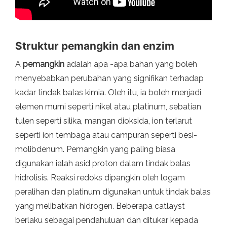
Struktur pemangkin dan enzim
A
pemangkin
adalah apa -apa bahan yang boleh
menyebabkan perubahan yang signifikan terhadap
kadar tindak balas kimia. Oleh itu, ia boleh menjadi
elemen murni seperti nikel atau platinum, sebatian
tulen seperti silika, mangan dioksida, ion terlarut
seperti ion tembaga atau campuran seperti besi-
molibdenum. Pemangkin yang paling biasa
digunakan ialah asid proton dalam tindak balas
hidrolisis. Reaksi redoks dipangkin oleh logam
peralihan dan platinum digunakan untuk tindak balas
yang melibatkan hidrogen. Beberapa catlayst
berlaku sebagai pendahuluan dan ditukar kepada