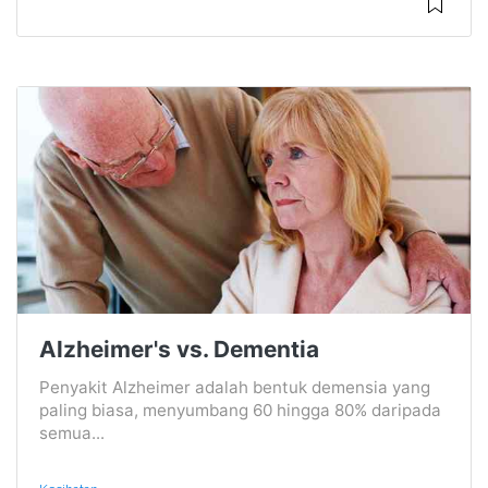
Alzheimer's vs. Dementia
Penyakit Alzheimer adalah bentuk demensia yang
paling biasa, menyumbang 60 hingga 80% daripada
semua...