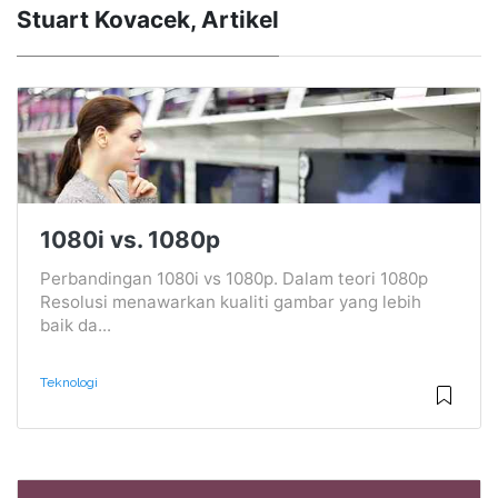
Stuart Kovacek, Artikel
1080i vs. 1080p
Perbandingan 1080i vs 1080p. Dalam teori 1080p
Resolusi menawarkan kualiti gambar yang lebih
baik da...
Teknologi