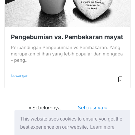
Pengebumian vs. Pembakaran mayat
Perbandingan Pengebumian vs Pembakaran. Yang
merupakan pilihan yang lebih popular dan mengapa
- peng...
Kewangan
« Sebelumnya
Seterusnya »
This website uses cookies to ensure you get the
best experience on our website.
Learn more