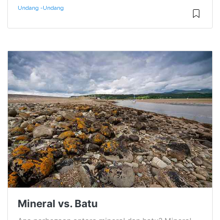
Undang -undang
Mineral vs. Batu