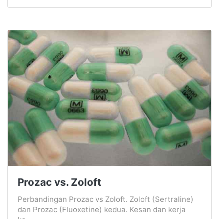
Prozac vs. Zoloft
Perbandingan Prozac vs Zoloft. Zoloft (Sertraline)
dan Prozac (Fluoxetine) kedua. Kesan dan kerja