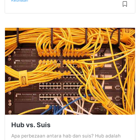
Kesihatan
Hub vs. Suis
Apa perbezaan antara hab dan suis? Hub adalah