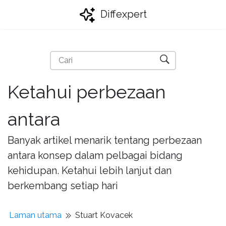
Diffexpert
Ketahui perbezaan
antara
Banyak artikel menarik tentang perbezaan
antara konsep dalam pelbagai bidang
kehidupan. Ketahui lebih lanjut dan
berkembang setiap hari
Laman utama
Stuart Kovacek