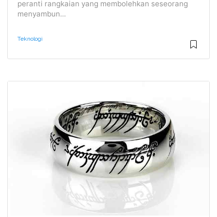
peranti rangkaian yang membolehkan seseorang
menyambun...
Teknologi