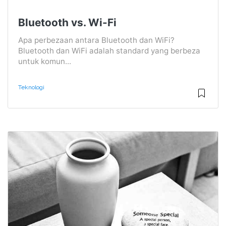
Bluetooth vs. Wi-Fi
Apa perbezaan antara Bluetooth dan WiFi?
Bluetooth dan WiFi adalah standard yang berbeza
untuk komun...
Teknologi