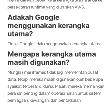
memindahkan beban kerja kerangka utama anda ke
persekitaran runtime yang diuruskan AWS.
Adakah Google
menggunakan kerangka
utama?
Tidak. Google tidak menggunakan kerangka utama.
Mengapa kerangka utama
masih digunakan?
Mungkin mainframes tidak lagi memerintah pusat
data, tetapi mereka masih digunakan oleh beberapa
syarikat terbesar di dunia. Malah, mereka memainkan
peranan penting dalam operasi harian untuk sistem
perniagaan, kewangan, dan pentadbiran.