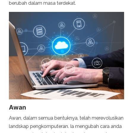
berubah dalam masa terdekat.
Awan
Awan, dalam semua bentuknya, telah merevolusikan
landskap pengkomputeran. Ia mengubah cara anda