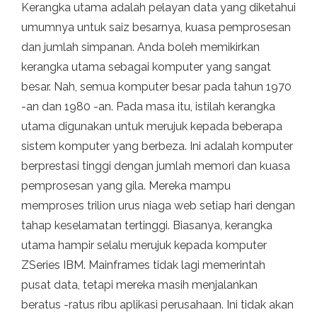
Kerangka utama adalah pelayan data yang diketahui
umumnya untuk saiz besarnya, kuasa pemprosesan
dan jumlah simpanan. Anda boleh memikirkan
kerangka utama sebagai komputer yang sangat
besar. Nah, semua komputer besar pada tahun 1970
-an dan 1980 -an. Pada masa itu, istilah kerangka
utama digunakan untuk merujuk kepada beberapa
sistem komputer yang berbeza. Ini adalah komputer
berprestasi tinggi dengan jumlah memori dan kuasa
pemprosesan yang gila. Mereka mampu
memproses trilion urus niaga web setiap hari dengan
tahap keselamatan tertinggi. Biasanya, kerangka
utama hampir selalu merujuk kepada komputer
ZSeries IBM. Mainframes tidak lagi memerintah
pusat data, tetapi mereka masih menjalankan
beratus -ratus ribu aplikasi perusahaan. Ini tidak akan