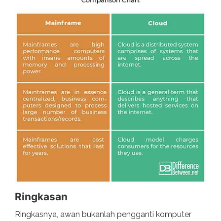
Ringkasan
Ringkasnya, awan bukanlah pengganti komputer