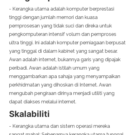
- Kerangka utama adalah komputer berprestasi
tinggi dengan jumlah memori dan kuasa
pemprosesan yang tidak suci dan direka untuk
pengkomputeran intensif volum dan pemproses
ultra tinggi. Ini adalah komputer perniagaan berpusat
yang tinggal di dalam kabinet yang sangat besar.
Awan adalah internet, bukannya garis yang dipajak
peribadi. Awan adalah istilah umum yang
menggambarkan apa sahaja yang menyampaikan
perkhidmatan yang dihoskan di Internet. Awan
mengubah pengiraan dirinya menjadi utiliti yang
dapat diakses melalui internet.
Skalabiliti
- Kerangka utama dan sistem operasi mereka
sangat mahal; Sebenarnya kerangka utama tunggal