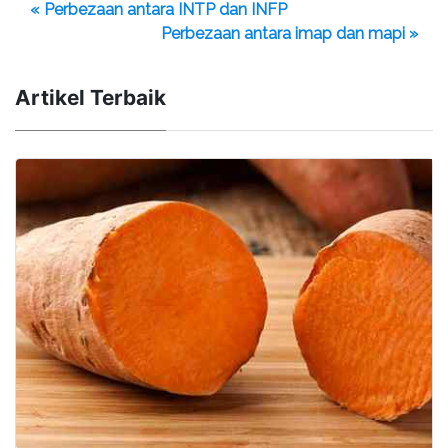
« Perbezaan antara INTP dan INFP
Perbezaan antara imap dan mapi »
Artikel Terbaik