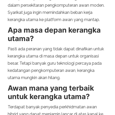
dalam persekitaran pengkomputeran awan moden.
Syarikat juga ingin memindahkan beban kerja
kerangka utama ke platform awan yang mantap.
Apa masa depan kerangka
utama?
Pasti ada peranan yang tidak dapat dinafikan untuk
kerangka utama di masa depan untuk organisasi
besar. Tetapi banyak guru teknologi percaya pada
kedatangan pengkomputeran awan, kerangka
utama mungkin akan hilang.
Awan mana yang terbaik
untuk kerangka utama?
Terdapat banyak penyedia perkhidmatan awan
hibrid yang dapat menjamin lancar di atas kapal ke