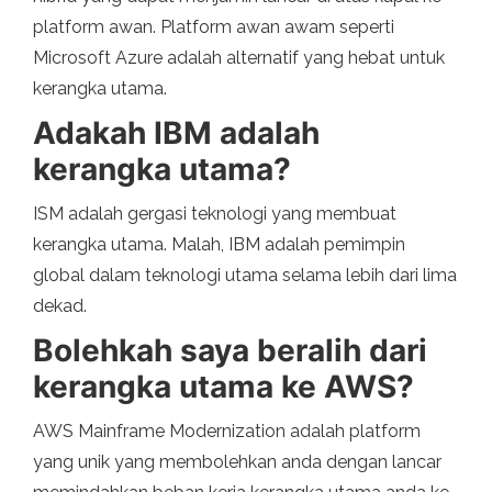
platform awan. Platform awan awam seperti
Microsoft Azure adalah alternatif yang hebat untuk
kerangka utama.
Adakah IBM adalah
kerangka utama?
ISM adalah gergasi teknologi yang membuat
kerangka utama. Malah, IBM adalah pemimpin
global dalam teknologi utama selama lebih dari lima
dekad.
Bolehkah saya beralih dari
kerangka utama ke AWS?
AWS Mainframe Modernization adalah platform
yang unik yang membolehkan anda dengan lancar