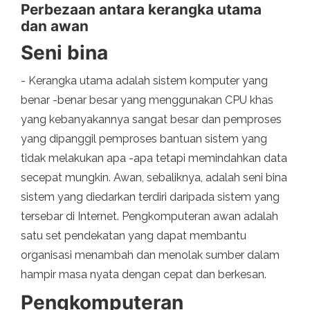
Perbezaan antara kerangka utama
dan awan
Seni bina
- Kerangka utama adalah sistem komputer yang
benar -benar besar yang menggunakan CPU khas
yang kebanyakannya sangat besar dan pemproses
yang dipanggil pemproses bantuan sistem yang
tidak melakukan apa -apa tetapi memindahkan data
secepat mungkin. Awan, sebaliknya, adalah seni bina
sistem yang diedarkan terdiri daripada sistem yang
tersebar di Internet. Pengkomputeran awan adalah
satu set pendekatan yang dapat membantu
organisasi menambah dan menolak sumber dalam
hampir masa nyata dengan cepat dan berkesan.
Pengkomputeran