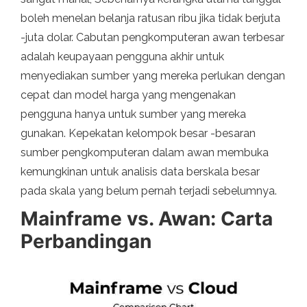
boleh menelan belanja ratusan ribu jika tidak berjuta
-juta dolar. Cabutan pengkomputeran awan terbesar
adalah keupayaan pengguna akhir untuk
menyediakan sumber yang mereka perlukan dengan
cepat dan model harga yang mengenakan
pengguna hanya untuk sumber yang mereka
gunakan. Kepekatan kelompok besar -besaran
sumber pengkomputeran dalam awan membuka
kemungkinan untuk analisis data berskala besar
pada skala yang belum pernah terjadi sebelumnya.
Mainframe vs. Awan: Carta
Perbandingan