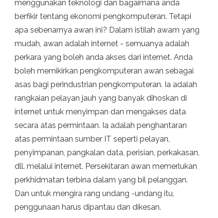
menggunakan teknologi dan bagaimana anda
berfikir tentang ekonomi pengkomputeran. Tetapi
apa sebenarnya awan ini? Dalam istilah awam yang
mudah, awan adalah internet - semuanya adalah
perkara yang boleh anda akses dari internet. Anda
boleh memikirkan pengkomputeran awan sebagai
asas bagi perindustrian pengkomputeran. Ia adalah
rangkaian pelayan jauh yang banyak dihoskan di
internet untuk menyimpan dan mengakses data
secara atas permintaan. Ia adalah penghantaran
atas permintaan sumber IT seperti pelayan,
penyimpanan, pangkalan data, perisian, perkakasan,
dll. melalui internet. Persekitaran awan memerlukan
perkhidmatan terbina dalam yang bil pelanggan.
Dan untuk mengira rang undang -undang itu,
penggunaan harus dipantau dan dikesan.