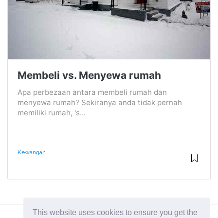
Membeli vs. Menyewa rumah
Apa perbezaan antara membeli rumah dan
menyewa rumah? Sekiranya anda tidak pernah
memiliki rumah, 's...
Kewangan
This website uses cookies to ensure you get the