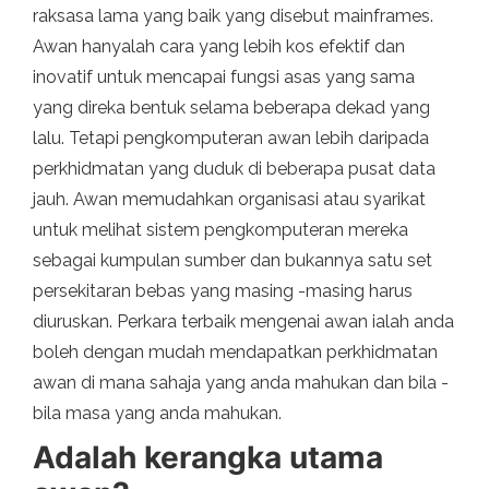
raksasa lama yang baik yang disebut mainframes.
Awan hanyalah cara yang lebih kos efektif dan
inovatif untuk mencapai fungsi asas yang sama
yang direka bentuk selama beberapa dekad yang
lalu. Tetapi pengkomputeran awan lebih daripada
perkhidmatan yang duduk di beberapa pusat data
jauh. Awan memudahkan organisasi atau syarikat
untuk melihat sistem pengkomputeran mereka
sebagai kumpulan sumber dan bukannya satu set
persekitaran bebas yang masing -masing harus
diuruskan. Perkara terbaik mengenai awan ialah anda
boleh dengan mudah mendapatkan perkhidmatan
awan di mana sahaja yang anda mahukan dan bila -
bila masa yang anda mahukan.
Adalah kerangka utama