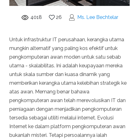
4018
26
Ms. Lee Bechtelar
Untuk infrastruktur IT perusahaan, kerangka utama
mungkin alternatif yang paling kos efektif untuk
pengkomputeran awan moden untuk satu sebab
utama - skalabilitas. Ini adalah keupayaan mereka
untuk skala sumber dan kuasa dinamik yang
memberikan kerangka utama kelebihan strategik ke
atas awan. Memang benar bahawa
pengkomputeran awan telah merevolusikan IT dan
perniagaan dengan menjadikan pengkomputeran
tersedia sebagai utiliti melalui internet. Evolusi
Internet ke dalam platform pengkomputeran awan
bukanlah misteri. Tetapi persoalannya ialah