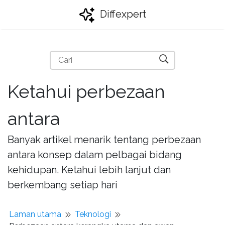
Diffexpert
Ketahui perbezaan
antara
Banyak artikel menarik tentang perbezaan
antara konsep dalam pelbagai bidang
kehidupan. Ketahui lebih lanjut dan
berkembang setiap hari
Laman utama
Teknologi