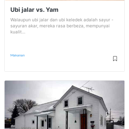
Ubi jalar vs. Yam
Walaupun ubi jalar dan ubi keledek adalah sayur -
sayuran akar, mereka rasa berbeza, mempunyai
kualit...
Makanan