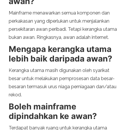
awan?
Mainframe menawarkan semua komponen dan
perkakasan yang diperlukan untuk menjalankan
persekitaran awan peribadi. Tetapi kerangka utama
bukan awan. Ringkasnya, awan adalah internet.
Mengapa kerangka utama
lebih baik daripada awan?
Kerangka utama masih digunakan oleh syarikat
besar untuk melakukan pemprosesan data besar-
besaran termasuk urus niaga perniagaan dan/atau
rekod.
Boleh mainframe
dipindahkan ke awan?
Terdapat banyak ruang untuk kerangka utama