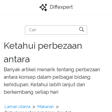
Diffexpert
Ketahui perbezaan
antara
Banyak artikel menarik tentang perbezaan
antara konsep dalam pelbagai bidang
kehidupan. Ketahui lebih lanjut dan
berkembang setiap hari
Laman utama
Makanan