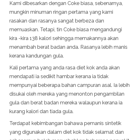
Kami dibesarkan dengan Coke biasa, sebenarnya,
mungkin minuman ringan pertama yang kami
rasakan dan rasanya sangat berbeza dan
memuaskan. Tetapi, tin Coke biasa mengandungi
kira -kira 138 kalori sehingga memakannya akan
menambah berat badan anda. Rasanya lebih manis
kerana kandungan gula.
Kali pertama yang anda rasa diet kok anda akan
mendapati ia sedikit hambar kerana ia tidak
mempunyai beberapa bahan campuran asal. Ia lebih
disukai oleh mereka yang menonton pengambilan
gula dan berat badan mereka walaupun kerana ia
kurang kalori dan tiada gula.
Terdapat kebimbangan bahawa pemanis sintetik
yang digunakan dalam diet kok tidak selamat dan