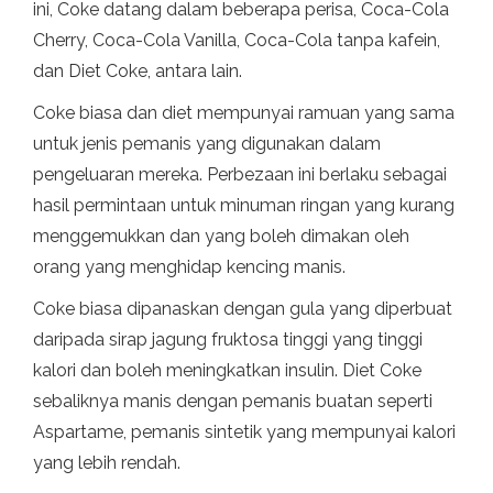
ini, Coke datang dalam beberapa perisa, Coca-Cola
Cherry, Coca-Cola Vanilla, Coca-Cola tanpa kafein,
dan Diet Coke, antara lain.
Coke biasa dan diet mempunyai ramuan yang sama
untuk jenis pemanis yang digunakan dalam
pengeluaran mereka. Perbezaan ini berlaku sebagai
hasil permintaan untuk minuman ringan yang kurang
menggemukkan dan yang boleh dimakan oleh
orang yang menghidap kencing manis.
Coke biasa dipanaskan dengan gula yang diperbuat
daripada sirap jagung fruktosa tinggi yang tinggi
kalori dan boleh meningkatkan insulin. Diet Coke
sebaliknya manis dengan pemanis buatan seperti
Aspartame, pemanis sintetik yang mempunyai kalori
yang lebih rendah.