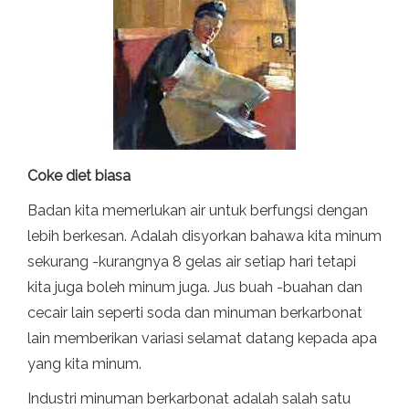
Coke diet biasa
Badan kita memerlukan air untuk berfungsi dengan
lebih berkesan. Adalah disyorkan bahawa kita minum
sekurang -kurangnya 8 gelas air setiap hari tetapi
kita juga boleh minum juga. Jus buah -buahan dan
cecair lain seperti soda dan minuman berkarbonat
lain memberikan variasi selamat datang kepada apa
yang kita minum.
Industri minuman berkarbonat adalah salah satu