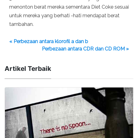
menonton berat mereka sementara Diet Coke sesuai
untuk mereka yang berhati -hati mendapat berat
tambahan.
« Perbezaan antara klorofil a dan b
Perbezaan antara CDR dan CD ROM »
Artikel Terbaik