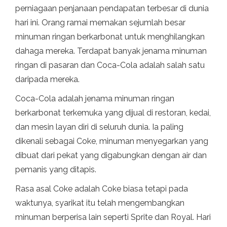
perniagaan penjanaan pendapatan terbesar di dunia
hari ini. Orang ramai memakan sejumlah besar
minuman ringan berkarbonat untuk menghilangkan
dahaga mereka. Terdapat banyak jenama minuman
ringan di pasaran dan Coca-Cola adalah salah satu
daripada mereka.
Coca-Cola adalah jenama minuman ringan
berkarbonat terkemuka yang dijual di restoran, kedai,
dan mesin layan diri di seluruh dunia. Ia paling
dikenali sebagai Coke, minuman menyegarkan yang
dibuat dari pekat yang digabungkan dengan air dan
pemanis yang ditapis.
Rasa asal Coke adalah Coke biasa tetapi pada
waktunya, syarikat itu telah mengembangkan
minuman berperisa lain seperti Sprite dan Royal. Hari