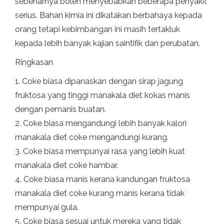
sebenarnya boleh menyebabkan beberapa penyakit
serius. Bahan kimia ini dikatakan berbahaya kepada
orang tetapi kebimbangan ini masih tertakluk
kepada lebih banyak kajian saintifik dan perubatan.
Ringkasan
1. Coke biasa dipanaskan dengan sirap jagung
fruktosa yang tinggi manakala diet kokas manis
dengan pemanis buatan.
2. Coke biasa mengandungi lebih banyak kalori
manakala diet coke mengandungi kurang.
3. Coke biasa mempunyai rasa yang lebih kuat
manakala diet coke hambar.
4. Coke biasa manis kerana kandungan fruktosa
manakala diet coke kurang manis kerana tidak
mempunyai gula.
5. Coke biasa sesuai untuk mereka yang tidak