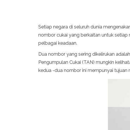
Setiap negara di seluruh dunia mengenaka
nombor cukai yang berkaitan untuk setiap
pelbagai keadaan.
Dua nombor yang sering dikelirukan adal
Pengumpulan Cukai (TAN) mungkin kelihata
kedua -dua nombor ini mempunyai tujuan 