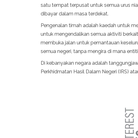
satu tempat terpusat untuk semua urus nia
dibayar dalam masa terdekat.
Pengenalan timah adalah kaedah untuk m
untuk mengendalikan semua aktiviti berka
membuka jalan untuk pemantauan keseluruh
semua negeri, tanpa mengira di mana entiti
Di kebanyakan negara adalah tanggungjaw
Perkhidmatan Hasil Dalam Negeri (IRS) at