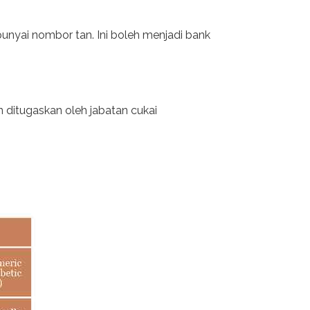
nyai nombor tan. Ini boleh menjadi bank
n ditugaskan oleh jabatan cukai