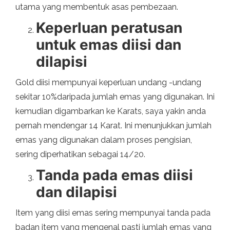
utama yang membentuk asas pembezaan.
Keperluan peratusan
untuk emas diisi dan
dilapisi
Gold diisi mempunyai keperluan undang -undang
sekitar 10%daripada jumlah emas yang digunakan. Ini
kemudian digambarkan ke Karats, saya yakin anda
pernah mendengar 14 Karat. Ini menunjukkan jumlah
emas yang digunakan dalam proses pengisian,
sering diperhatikan sebagai 14/20.
Tanda pada emas diisi
dan dilapisi
Item yang diisi emas sering mempunyai tanda pada
badan item yang mengenal pasti jumlah emas yang