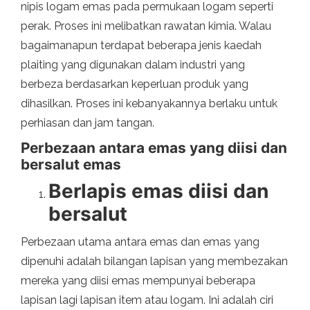
nipis logam emas pada permukaan logam seperti
perak. Proses ini melibatkan rawatan kimia. Walau
bagaimanapun terdapat beberapa jenis kaedah
plaiting yang digunakan dalam industri yang
berbeza berdasarkan keperluan produk yang
dihasilkan. Proses ini kebanyakannya berlaku untuk
perhiasan dan jam tangan.
Perbezaan antara emas yang diisi dan
bersalut emas
Berlapis emas diisi dan
bersalut
Perbezaan utama antara emas dan emas yang
dipenuhi adalah bilangan lapisan yang membezakan
mereka yang diisi emas mempunyai beberapa
lapisan lagi lapisan item atau logam. Ini adalah ciri