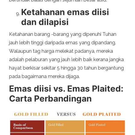
Ketahanan emas diisi
dan dilapisi
Ketahanan barang -barang yang dipenuhi Tuhan
jauh lebih tinggi daripada emas yang dipandang.
Walaupun tag harga melekat padanya, mereka
adalah pelaburan yang jauh lebih baik kerana jangka
hayat berkisar sekitar 5 hingga 30 tahun bergantung
pada bagaimana mereka dijaga.
Emas diisi vs. Emas Plaited:
Carta Perbandingan