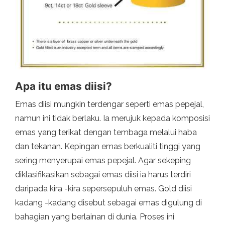
Apa itu emas diisi?
Emas diisi mungkin terdengar seperti emas pepejal,
namun ini tidak berlaku. Ia merujuk kepada komposisi
emas yang terikat dengan tembaga melalui haba
dan tekanan. Kepingan emas berkualiti tinggi yang
sering menyerupai emas pepejal. Agar sekeping
diklasifikasikan sebagai emas diisi ia harus terdiri
daripada kira -kira sepersepuluh emas. Gold diisi
kadang -kadang disebut sebagai emas digulung di
bahagian yang berlainan di dunia. Proses ini