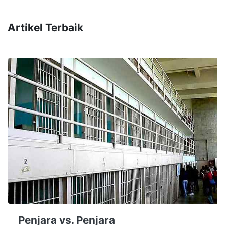
Artikel Terbaik
Penjara vs. Penjara