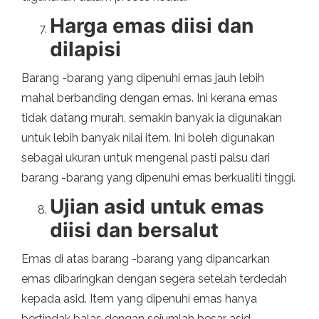
Harga emas diisi dan
dilapisi
Barang -barang yang dipenuhi emas jauh lebih
mahal berbanding dengan emas. Ini kerana emas
tidak datang murah, semakin banyak ia digunakan
untuk lebih banyak nilai item. Ini boleh digunakan
sebagai ukuran untuk mengenal pasti palsu dari
barang -barang yang dipenuhi emas berkualiti tinggi.
Ujian asid untuk emas
diisi dan bersalut
Emas di atas barang -barang yang dipancarkan
emas dibaringkan dengan segera setelah terdedah
kepada asid. Item yang dipenuhi emas hanya
bertindak balas dengan sejumlah besar asid.