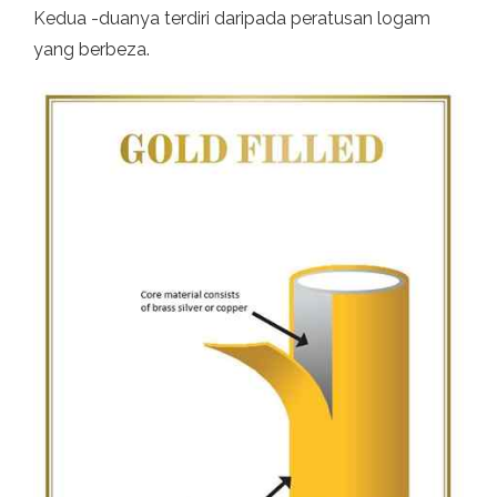
Kedua -duanya terdiri daripada peratusan logam
yang berbeza.