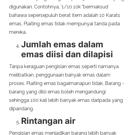
digunakan. Contohnya, '1/10 10k "bermaksud
bahawa sepersepuluh berat item adalah 10 Karats
emas. Plaiting emas tidak mempunyai tanda pada
mereka.
Jumlah emas dalam
emas diisi dan dilapisi
Tanpa keraguan pengisian emas seperti namanya
melibatkan, penggunaan banyak emas dalam
proses. Plaiting emas bagaimanapun tidak. Barang -
barang yang diisi emas boleh mengandungi
sehingga 100 kali lebih banyak emas daripada yang
dipandang.
Rintangan air
Pengisian emas menjadikan barang lebih banyak