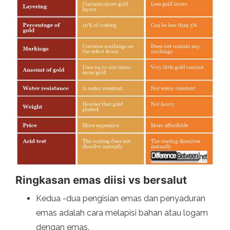
Ringkasan emas diisi vs bersalut
Kedua -dua pengisian emas dan penyaduran
emas adalah cara melapisi bahan atau logam
dengan emas.