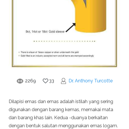
2269
33
Dr. Anthony Turcotte
Dilapisi emas dan emas adalah istilah yang sering
digunakan dengan barang kemas, memakai mata
dan barang khas lain. Kedua -duanya berkaitan
dengan bentuk salutan menggunakan emas logam.