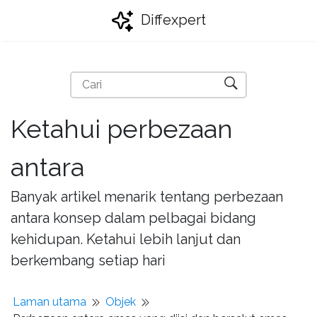
Diffexpert
Ketahui perbezaan
antara
Banyak artikel menarik tentang perbezaan
antara konsep dalam pelbagai bidang
kehidupan. Ketahui lebih lanjut dan
berkembang setiap hari
Laman utama
Objek