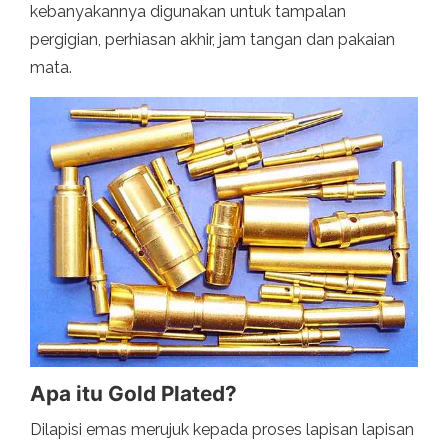
kebanyakannya digunakan untuk tampalan
pergigian, perhiasan akhir, jam tangan dan pakaian
mata.
Apa itu Gold Plated?
Dilapisi emas merujuk kepada proses lapisan lapisan