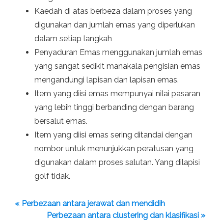
Kaedah di atas berbeza dalam proses yang
digunakan dan jumlah emas yang diperlukan
dalam setiap langkah
Penyaduran Emas menggunakan jumlah emas
yang sangat sedikit manakala pengisian emas
mengandungi lapisan dan lapisan emas.
Item yang diisi emas mempunyai nilai pasaran
yang lebih tinggi berbanding dengan barang
bersalut emas.
Item yang diisi emas sering ditandai dengan
nombor untuk menunjukkan peratusan yang
digunakan dalam proses salutan. Yang dilapisi
golf tidak.
« Perbezaan antara jerawat dan mendidih
Perbezaan antara clustering dan klasifikasi »