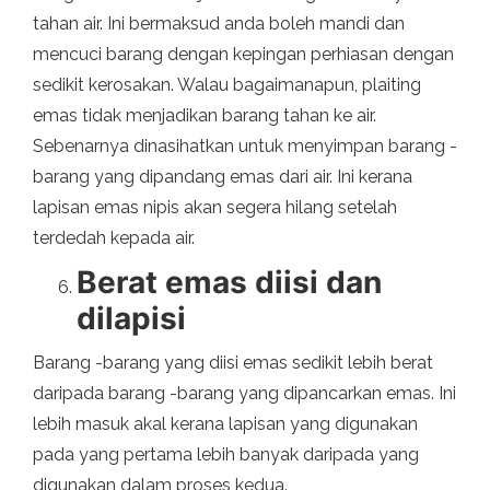
tahan air. Ini bermaksud anda boleh mandi dan
mencuci barang dengan kepingan perhiasan dengan
sedikit kerosakan. Walau bagaimanapun, plaiting
emas tidak menjadikan barang tahan ke air.
Sebenarnya dinasihatkan untuk menyimpan barang -
barang yang dipandang emas dari air. Ini kerana
lapisan emas nipis akan segera hilang setelah
terdedah kepada air.
Berat emas diisi dan
dilapisi
Barang -barang yang diisi emas sedikit lebih berat
daripada barang -barang yang dipancarkan emas. Ini
lebih masuk akal kerana lapisan yang digunakan
pada yang pertama lebih banyak daripada yang
digunakan dalam proses kedua.