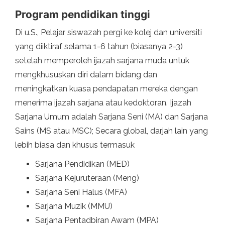
Program pendidikan tinggi
Di u.S., Pelajar siswazah pergi ke kolej dan universiti
yang diiktiraf selama 1-6 tahun (biasanya 2-3)
setelah memperoleh ijazah sarjana muda untuk
mengkhususkan diri dalam bidang dan
meningkatkan kuasa pendapatan mereka dengan
menerima ijazah sarjana atau kedoktoran. Ijazah
Sarjana Umum adalah Sarjana Seni (MA) dan Sarjana
Sains (MS atau MSC); Secara global, darjah lain yang
lebih biasa dan khusus termasuk
Sarjana Pendidikan (MED)
Sarjana Kejuruteraan (Meng)
Sarjana Seni Halus (MFA)
Sarjana Muzik (MMU)
Sarjana Pentadbiran Awam (MPA)