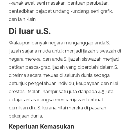
-kanak awal, seni masakan, bantuan perubatan,
pentadbiran pejabat undang -undang, seni grafik,
dan lain -lain.
Di luar u.S.
Walaupun banyak negara menganggap anda.S.
ijazah sarjana muda untuk menjadi ijazah siswazah di
negara mereka, dan anda.S. ijazah siswazah menjadi
petikan pasca-grad, ijazah yang diperolehi dalam.S.
diterima secara meluas di seluruh dunia sebagai
petunjuk pengetahuan individu, keupayaan dan nilai
prestasi. Malah, hampir satu juta daripada 4.5 juta
pelajar antarabangsa mencari ijazah berbuat
demikian di u.S. kerana nilai mereka di pasaran
pekerjaan dunia.
Keperluan Kemasukan