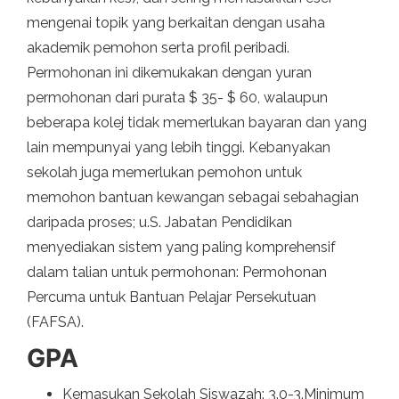
mengenai topik yang berkaitan dengan usaha
akademik pemohon serta profil peribadi.
Permohonan ini dikemukakan dengan yuran
permohonan dari purata $ 35- $ 60, walaupun
beberapa kolej tidak memerlukan bayaran dan yang
lain mempunyai yang lebih tinggi. Kebanyakan
sekolah juga memerlukan pemohon untuk
memohon bantuan kewangan sebagai sebahagian
daripada proses; u.S. Jabatan Pendidikan
menyediakan sistem yang paling komprehensif
dalam talian untuk permohonan: Permohonan
Percuma untuk Bantuan Pelajar Persekutuan
(FAFSA).
GPA
Kemasukan Sekolah Siswazah: 3.0-3.Minimum