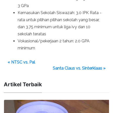
3 GPa
Kemasukan Sekolah Siswazah: 3.0 IPK Rata -
rata untuk pilihan pilihan sekolah yang besar,
dan 3.75 minimum untuk liga ivy dan 10
sekolah teratas
Vokasional/pekerjaan 2 tahun: 2.0 GPA
minimum
« NTSC vs. Pal
Santa Claus vs. Sinterklaas »
Artikel Terbaik