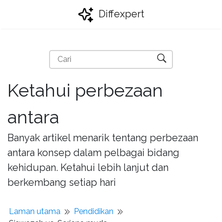
Diffexpert
Ketahui perbezaan
antara
Banyak artikel menarik tentang perbezaan
antara konsep dalam pelbagai bidang
kehidupan. Ketahui lebih lanjut dan
berkembang setiap hari
Laman utama
Pendidikan