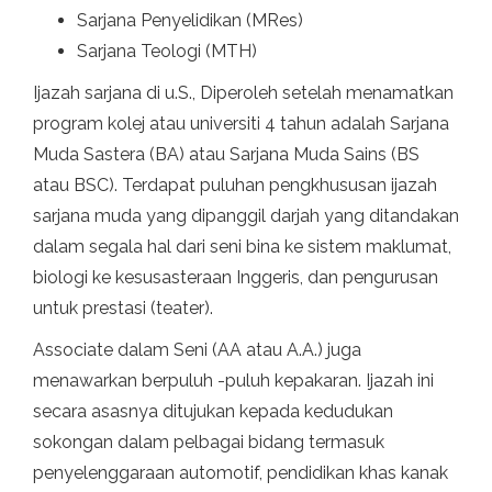
Sarjana Penyelidikan (MRes)
Sarjana Teologi (MTH)
Ijazah sarjana di u.S., Diperoleh setelah menamatkan
program kolej atau universiti 4 tahun adalah Sarjana
Muda Sastera (BA) atau Sarjana Muda Sains (BS
atau BSC). Terdapat puluhan pengkhususan ijazah
sarjana muda yang dipanggil darjah yang ditandakan
dalam segala hal dari seni bina ke sistem maklumat,
biologi ke kesusasteraan Inggeris, dan pengurusan
untuk prestasi (teater).
Associate dalam Seni (AA atau A.A.) juga
menawarkan berpuluh -puluh kepakaran. Ijazah ini
secara asasnya ditujukan kepada kedudukan
sokongan dalam pelbagai bidang termasuk
penyelenggaraan automotif, pendidikan khas kanak