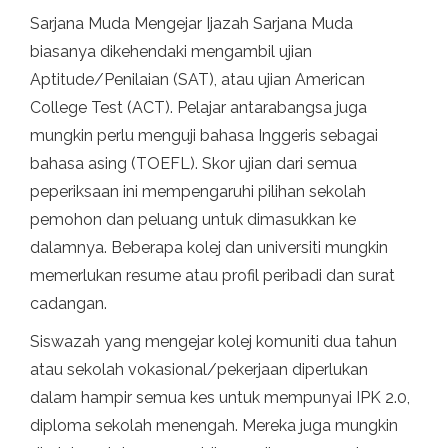
Sarjana Muda Mengejar Ijazah Sarjana Muda
biasanya dikehendaki mengambil ujian
Aptitude/Penilaian (SAT), atau ujian American
College Test (ACT). Pelajar antarabangsa juga
mungkin perlu menguji bahasa Inggeris sebagai
bahasa asing (TOEFL). Skor ujian dari semua
peperiksaan ini mempengaruhi pilihan sekolah
pemohon dan peluang untuk dimasukkan ke
dalamnya. Beberapa kolej dan universiti mungkin
memerlukan resume atau profil peribadi dan surat
cadangan.
Siswazah yang mengejar kolej komuniti dua tahun
atau sekolah vokasional/pekerjaan diperlukan
dalam hampir semua kes untuk mempunyai IPK 2.0,
diploma sekolah menengah. Mereka juga mungkin