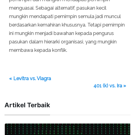
menguasai. Sebagai alternatif, pasukan kecil
mungkin mendapati pemimpin semula jadi muncul
berdasarkan kemahiran khususnya. Tetapi pemimpin
ini mungkin menjadi bawahan kepada pengurus
pasukan dalam hierarki organisasi, yang mungkin
membawa kepada konflik.
« Levitra vs. Viagra
401 (k) vs. Ira »
Artikel Terbaik