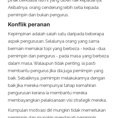
pihak berkuasa rasmi yang diberi hak kepadanya.
Akibatnya, orang cenderung lebih setia kepada
pemimpin dan bukan pengurus.
Konflik peranan
Kepimpinan adalah salah satu daripada beberapa
aspek pengurusan. Selalunya orang yang sama
bermain memakai topi yang berbeza - kedua -dua
pemimpin dan pengurus - pada masa yang berbeza
dalam masa. Walaupun tidak penting, ia pasti
membantu pengurus jika dia juga pemimpin yang
baik. Sebaliknya, pemimpin melakukannya dengan
baik jika mereka mempunyai tahap kemahiran
pengurusan kerana ia membantu mereka
membayangkan pelaksanaan visi strategik mereka.
Kumpulan motivasi diri mungkin tidak memerlukan
pemimpin dan mungkin mendapati pemimpin