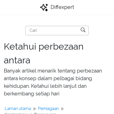
Diffexpert
Ketahui perbezaan
antara
Banyak artikel menarik tentang perbezaan
antara konsep dalam pelbagai bidang
kehidupan. Ketahui lebih lanjut dan
berkembang setiap hari
Laman utama
Perniagaan