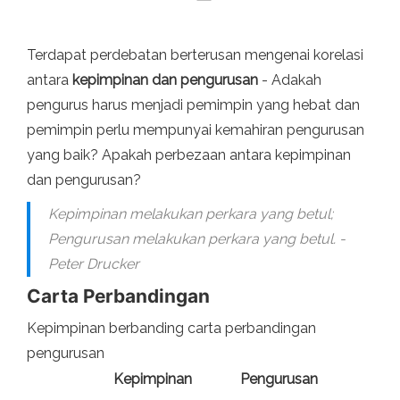
Terdapat perdebatan berterusan mengenai korelasi
antara
kepimpinan dan pengurusan
- Adakah
pengurus harus menjadi pemimpin yang hebat dan
pemimpin perlu mempunyai kemahiran pengurusan
yang baik? Apakah perbezaan antara kepimpinan
dan pengurusan?
Kepimpinan melakukan perkara yang betul;
Pengurusan melakukan perkara yang betul. -
Peter Drucker
Carta Perbandingan
Kepimpinan berbanding carta perbandingan
pengurusan
Kepimpinan
Pengurusan