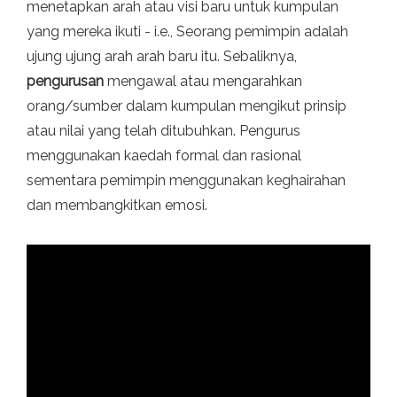
menetapkan arah atau visi baru untuk kumpulan
yang mereka ikuti - i.e., Seorang pemimpin adalah
ujung ujung arah arah baru itu. Sebaliknya,
pengurusan
mengawal atau mengarahkan
orang/sumber dalam kumpulan mengikut prinsip
atau nilai yang telah ditubuhkan. Pengurus
menggunakan kaedah formal dan rasional
sementara pemimpin menggunakan keghairahan
dan membangkitkan emosi.