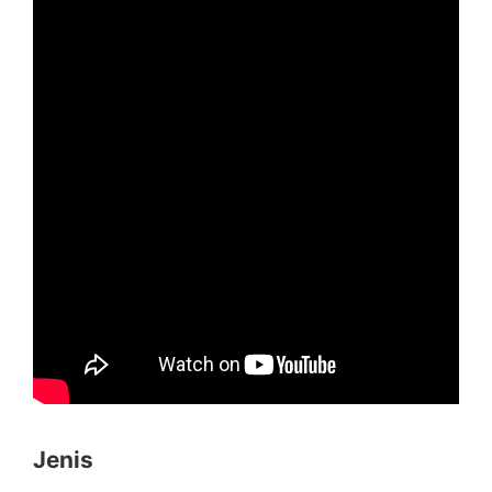
Jenis