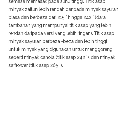
semasa memasak pada suhu tinggi. Titik asap
minyak zaitun lebih rendah daripada minyak sayuran
biasa dan berbeza dari 215 ° hingga 242 ° (dara
tambahan yang mempunyai titik asap yang lebih
rendah daripada versi yang lebih ringan). Titik asap
minyak sayuran berbeza -beza dan lebih tinggi
untuk minyak yang digunakan untuk menggoreng,
seperti minyak canola (titik asap 242 °), dan minyak
safflower (titik asap 265 °).