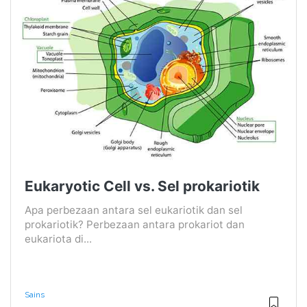
Eukaryotic Cell vs. Sel prokariotik
Apa perbezaan antara sel eukariotik dan sel
prokariotik? Perbezaan antara prokariot dan
eukariota di...
Sains