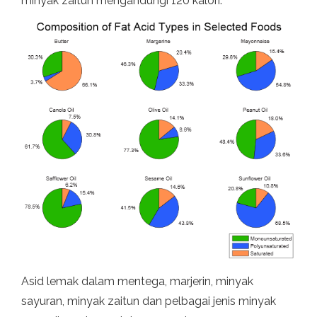
minyak zaitun mengandungi 120 kalori.
Asid lemak dalam mentega, marjerin, minyak
sayuran, minyak zaitun dan pelbagai jenis minyak