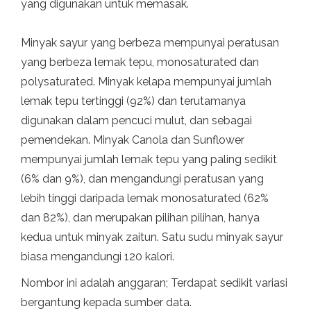
yang digunakan untuk memasak.
Minyak sayur yang berbeza mempunyai peratusan
yang berbeza lemak tepu, monosaturated dan
polysaturated. Minyak kelapa mempunyai jumlah
lemak tepu tertinggi (92%) dan terutamanya
digunakan dalam pencuci mulut, dan sebagai
pemendekan. Minyak Canola dan Sunflower
mempunyai jumlah lemak tepu yang paling sedikit
(6% dan 9%), dan mengandungi peratusan yang
lebih tinggi daripada lemak monosaturated (62%
dan 82%), dan merupakan pilihan pilihan, hanya
kedua untuk minyak zaitun. Satu sudu minyak sayur
biasa mengandungi 120 kalori.
Nombor ini adalah anggaran; Terdapat sedikit variasi
bergantung kepada sumber data.