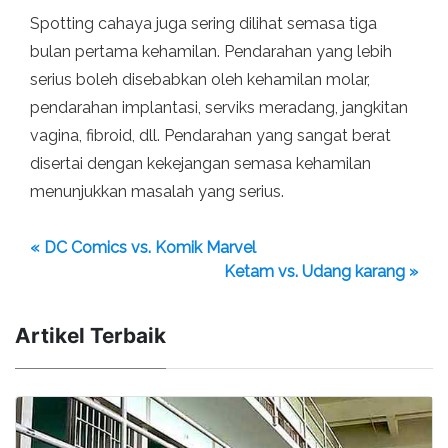
Spotting cahaya juga sering dilihat semasa tiga
bulan pertama kehamilan. Pendarahan yang lebih
serius boleh disebabkan oleh kehamilan molar,
pendarahan implantasi, serviks meradang, jangkitan
vagina, fibroid, dll. Pendarahan yang sangat berat
disertai dengan kekejangan semasa kehamilan
menunjukkan masalah yang serius.
« DC Comics vs. Komik Marvel
Ketam vs. Udang karang »
Artikel Terbaik