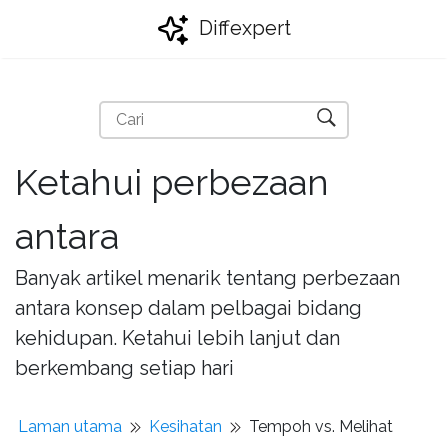
Diffexpert
Ketahui perbezaan
antara
Banyak artikel menarik tentang perbezaan
antara konsep dalam pelbagai bidang
kehidupan. Ketahui lebih lanjut dan
berkembang setiap hari
Laman utama
Kesihatan
Tempoh vs. Melihat