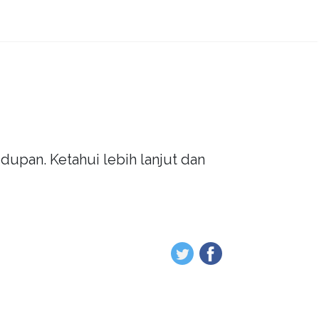
dupan. Ketahui lebih lanjut dan