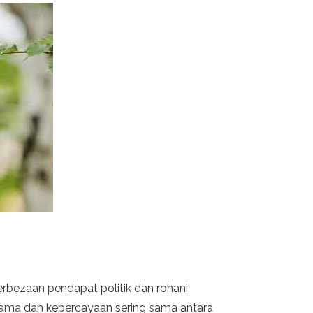
rbezaan pendapat politik dan rohani
tama dan kepercayaan sering sama antara