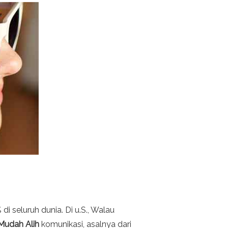
seluruh dunia. Di u.S., Walau
Mudah Alih
komunikasi, asalnya dari