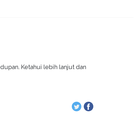
dupan. Ketahui lebih lanjut dan